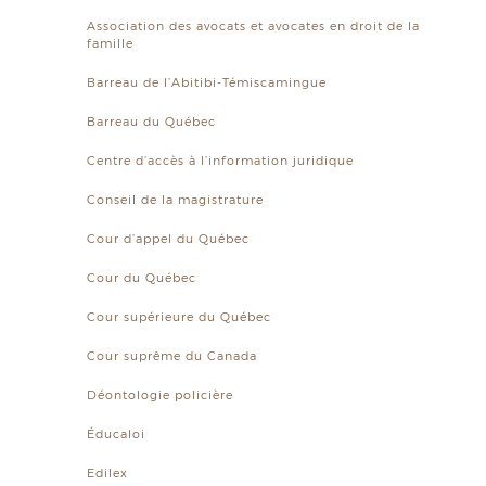
Association des avocats et avocates en droit de la
famille
Barreau de l’Abitibi-Témiscamingue
Barreau du Québec
Centre d’accès à l’information juridique
Conseil de la magistrature
Cour d’appel du Québec
Cour du Québec
Cour supérieure du Québec
Cour suprême du Canada
Déontologie policière
Éducaloi
Edilex