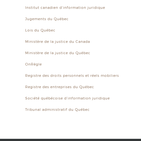
Institut canadien d’information juridique
Jugements du Québec
Lois du Québec
Ministère de la justice du Canada
Ministère de la justice du Québec
OnRègle
Registre des droits personnels et réels mobiliers
Registre des entreprises du Québec
Société québécoise d’information juridique
Tribunal administratif du Québec