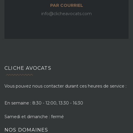
PAR COURRIEL
info@clicheavocats.com
CLICHE AVOCATS
Vous pouvez nous contacter durant ces heures de service :
En semaine : 8:30 - 12:00, 13:30 - 16:30
Samedi et dimanche : fermé
NOS DOMAINES