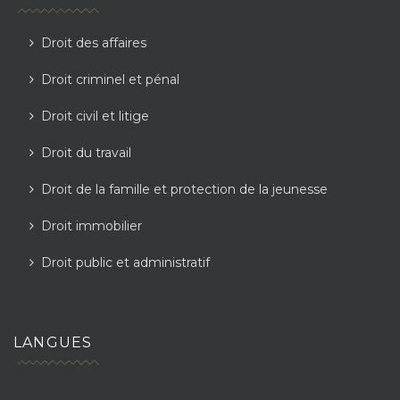
Droit des affaires
Droit criminel et pénal
Droit civil et litige
Droit du travail
Droit de la famille et protection de la jeunesse
Droit immobilier
Droit public et administratif
LANGUES