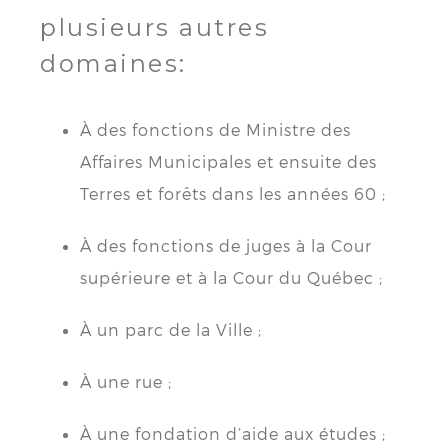
plusieurs autres
domaines:
À des fonctions de Ministre des
Affaires Municipales et ensuite des
Terres et forêts dans les années 60 ;
À des fonctions de juges à la Cour
supérieure et à la Cour du Québec ;
À un parc de la Ville ;
À une rue ;
À une fondation d’aide aux études ;