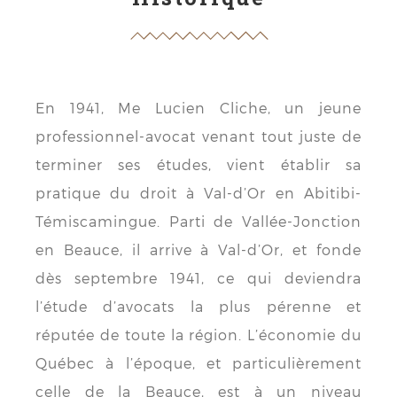
En 1941, Me Lucien Cliche, un jeune
professionnel-avocat venant tout juste de
terminer ses études, vient établir sa
pratique du droit à Val-d’Or en Abitibi-
Témiscamingue. Parti de Vallée-Jonction
en Beauce, il arrive à Val-d’Or, et fonde
dès septembre 1941, ce qui deviendra
l’étude d’avocats la plus pérenne et
réputée de toute la région. L’économie du
Québec à l’époque, et particulièrement
celle de la Beauce, est à un niveau