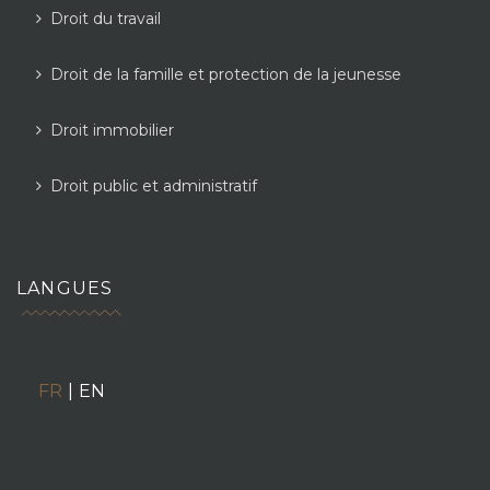
Droit du travail
Droit de la famille et protection de la jeunesse
Droit immobilier
Droit public et administratif
LANGUES
FR
|
EN