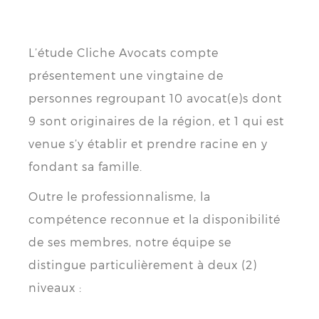
L’étude Cliche Avocats compte
présentement une vingtaine de
personnes regroupant 10 avocat(e)s dont
9 sont originaires de la région, et 1 qui est
venue s’y établir et prendre racine en y
fondant sa famille.
Outre le professionnalisme, la
compétence reconnue et la disponibilité
de ses membres, notre équipe se
distingue particulièrement à deux (2)
niveaux :