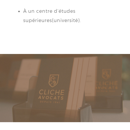
À un centre d’études
supérieures(université).