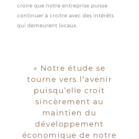
croire que notre entreprise puisse
continuer à croitre avec des intérêts
qui demeurent locaux.
« Notre étude se
tourne vers l’avenir
puisqu’elle croit
sincèrement au
maintien du
développement
économique de notre