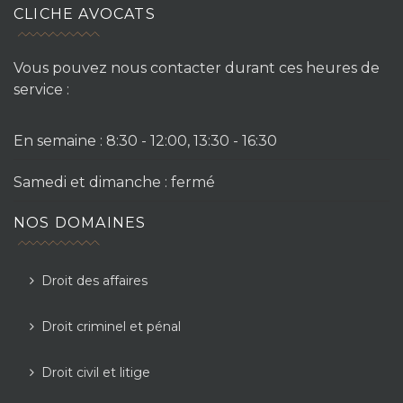
CLICHE AVOCATS
Vous pouvez nous contacter durant ces heures de
service :
En semaine : 8:30 - 12:00, 13:30 - 16:30
Samedi et dimanche : fermé
NOS DOMAINES
Droit des affaires
Droit criminel et pénal
Droit civil et litige