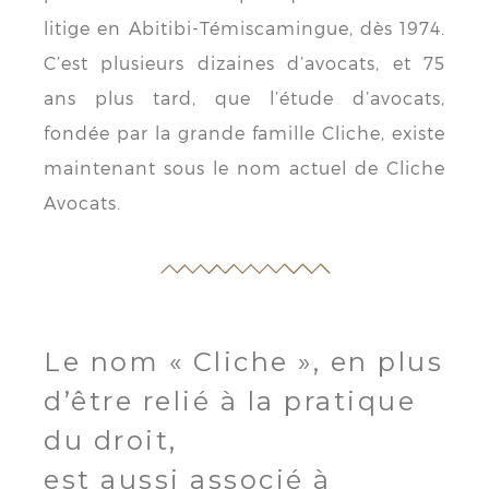
litige en Abitibi-Témiscamingue, dès 1974.
C’est plusieurs dizaines d’avocats, et 75
ans plus tard, que l’étude d’avocats,
fondée par la grande famille Cliche, existe
maintenant sous le nom actuel de Cliche
Avocats.
Le nom « Cliche », en plus
d’être relié à la pratique
du droit,
est aussi associé à