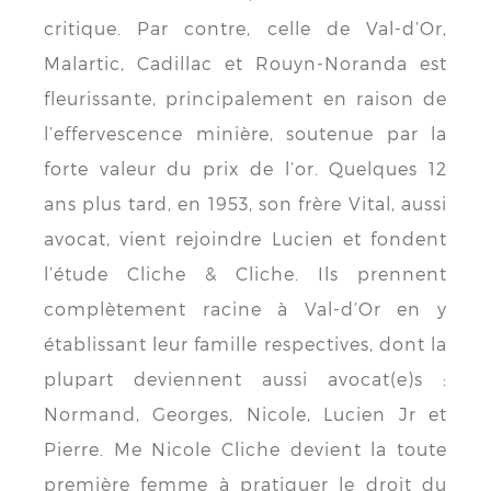
critique. Par contre, celle de Val-d’Or,
Malartic, Cadillac et Rouyn-Noranda est
fleurissante, principalement en raison de
l’effervescence minière, soutenue par la
forte valeur du prix de l’or. Quelques 12
ans plus tard, en 1953, son frère Vital, aussi
avocat, vient rejoindre Lucien et fondent
l’étude Cliche & Cliche. Ils prennent
complètement racine à Val-d’Or en y
établissant leur famille respectives, dont la
plupart deviennent aussi avocat(e)s :
Normand, Georges, Nicole, Lucien Jr et
Pierre. Me Nicole Cliche devient la toute
première femme à pratiquer le droit du