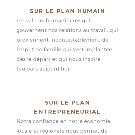
SUR LE PLAN HUMAIN
Les valeurs humanitaires qui
gouvernent nos relations au travail, qui
proviennent incontestablement de
l’esprit de famille qui s’est implantée
dès le départ et qui nous inspire
toujours aujourd’hui.
SUR LE PLAN
ENTREPRENEURIAL
Notre confiance en notre économie
locale et régionale nous permet de